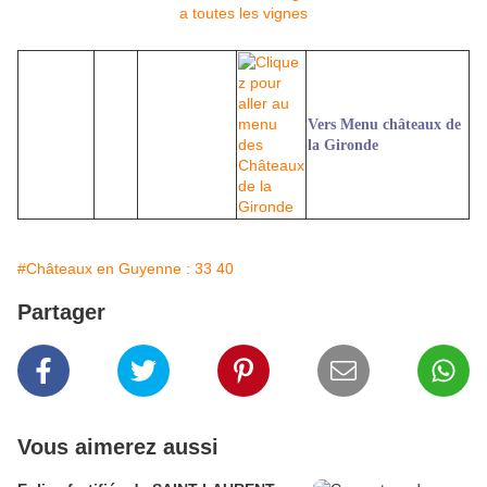
Vers Menu châteaux de
la Gironde
#Châteaux en Guyenne : 33 40
Partager
Vous aimerez aussi