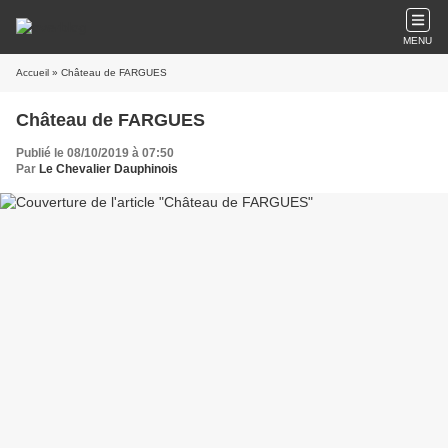
MENU
Accueil
» Château de FARGUES
Château de FARGUES
Publié le 08/10/2019 à 07:50
Par
Le Chevalier Dauphinois