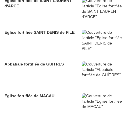
Eglise fortifiée de SAINT LAURENT
d'ARCE
Eglise fortifiée SAINT DENIS de PILE
Abbatiale fortifiée de GUÎTRES
Eglise fortifiée de MACAU