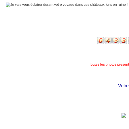
Toutes les photos présente
Votre c