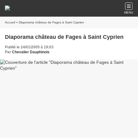
MENU
Accueil
» Diaporama château de Fages à Saint Cyprien
Diaporama château de Fages à Saint Cyprien
Publié le 24/01/2005 à 19:03
Par
Chevalier Dauphinois