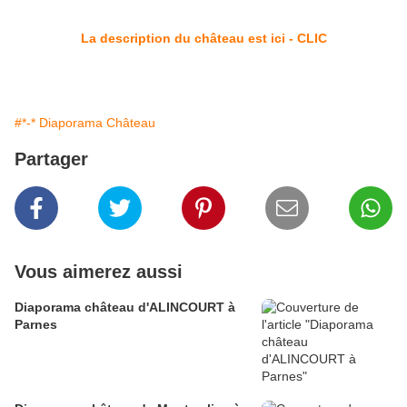
La description du château est ici - CLIC
#*-* Diaporama Château
Partager
Vous aimerez aussi
Diaporama château d'ALINCOURT à
Parnes