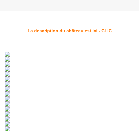
La description du château est ici - CLIC