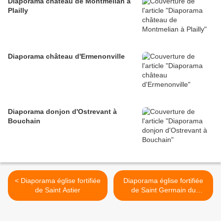
Diaporama château de Montmelian à
Plailly
Diaporama château d'Ermenonville
Diaporama donjon d'Ostrevant à
Bouchain
< Diaporama église fortifiée
Diaporama église fortifiée
de Saint Astier
de Saint Germain du
Salembre >