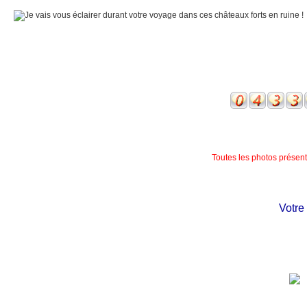
Toutes les photos présente
Votre ch