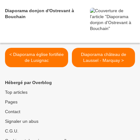
Diaporama donjon d'Ostrevant à
Bouchain
< Diaporama église fortifiée
Diaporama château de
de Lusignac
Laussel - Marquay >
Hébergé par Overblog
Top articles
Pages
Contact
Signaler un abus
C.G.U.