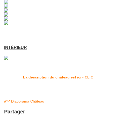
INTÉRIEUR
La description du château est ici - CLIC
#*-* Diaporama Château
Partager