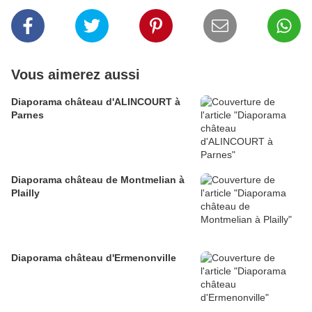
Vous aimerez aussi
Diaporama château d'ALINCOURT à
Parnes
Diaporama château de Montmelian à
Plailly
Diaporama château d'Ermenonville