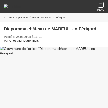
MENU
Accueil
» Diaporama château de MAREUIL en Périgord
Diaporama château de MAREUIL en Périgord
Publié le 24/01/2005 à 13:01
Par
Chevalier Dauphinois