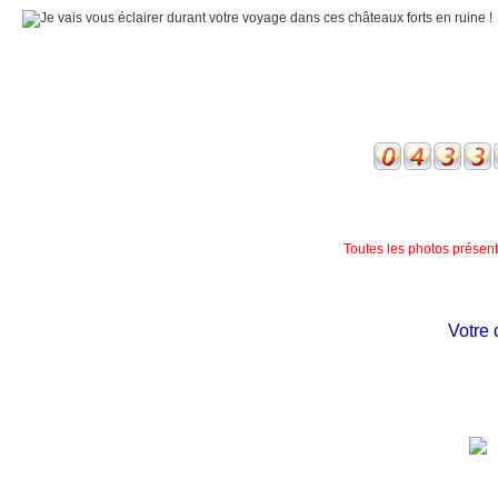
Toutes les photos présente
Votre ch