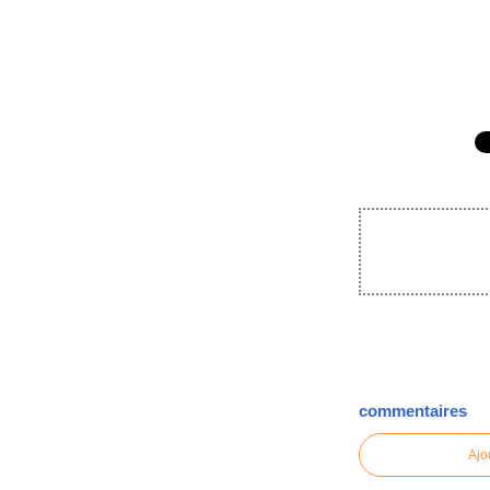
commentaires
Ajo