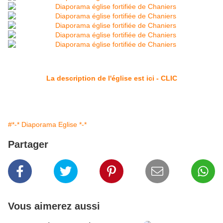
La description de l'église est ici - CLIC
#*-* Diaporama Eglise *-*
Partager
Vous aimerez aussi