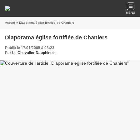
MENU
Accueil
» Diaporama église fortifiée de Chaniers
Diaporama église fortifiée de Chaniers
Publié le 17/01/2005 à 03:23
Par
Le Chevalier Dauphinois