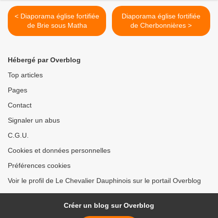
< Diaporama église fortifiée
Diaporama église fortifiée
de Brie sous Matha
de Cherbonnières >
Hébergé par Overblog
Top articles
Pages
Contact
Signaler un abus
C.G.U.
Cookies et données personnelles
Préférences cookies
Voir le profil de Le Chevalier Dauphinois sur le portail Overblog
Créer un blog sur Overblog