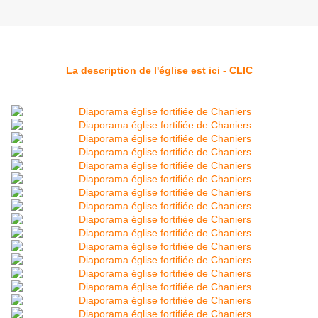
La description de l'église est ici - CLIC