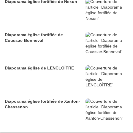
Diaporama église fortifiée de Nexon
Diaporama église fortifiée de
Coussac-Bonneval
Diaporama église de LENCLOÎTRE
Diaporama église fortifiée de Xanton-
Chassenon