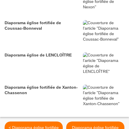
Diaporama église fortifiée de
Coussac-Bonneval
Diaporama église de LENCLOÎTRE
Diaporama église fortifiée de Xanton-
Chassenon
< Diaporama église fortifiée
Diaporama église fortifiée