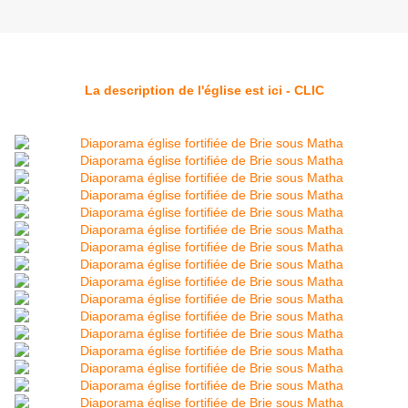
La description de l'église est ici - CLIC