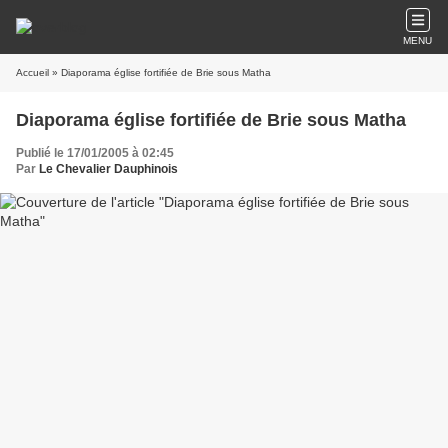
MENU
Accueil
» Diaporama église fortifiée de Brie sous Matha
Diaporama église fortifiée de Brie sous Matha
Publié le 17/01/2005 à 02:45
Par
Le Chevalier Dauphinois