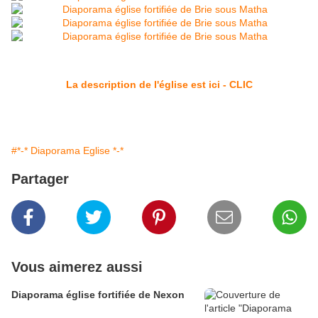
La description de l'église est ici - CLIC
#*-* Diaporama Eglise *-*
Partager
Vous aimerez aussi
Diaporama église fortifiée de Nexon