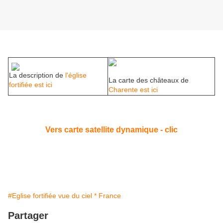
La description de
l'église
La carte des châteaux de
fortifiée est ici
Charente est ici
Vers carte satellite dynamique - clic
#Eglise fortifiée vue du ciel * France
Partager