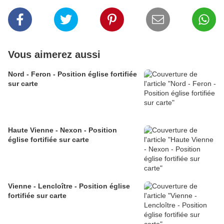
Vous aimerez aussi
Nord - Feron - Position église fortifiée
sur carte
Haute Vienne - Nexon - Position
église fortifiée sur carte
Vienne - Lencloître - Position église
fortifiée sur carte