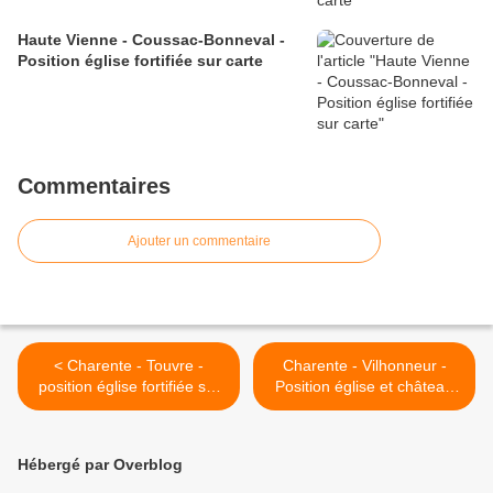
Haute Vienne - Coussac-Bonneval -
Position église fortifiée sur carte
Commentaires
Ajouter un commentaire
< Charente - Touvre -
Charente - Vilhonneur -
position église fortifiée sur
Position église et château
carte
sur carte >
Hébergé par Overblog