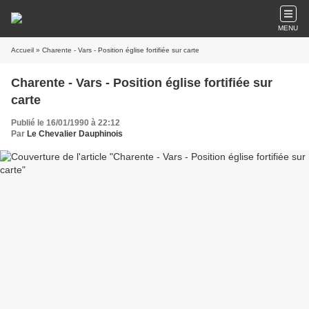
MENU
Accueil
» Charente - Vars - Position église fortifiée sur carte
Charente - Vars - Position église fortifiée sur
carte
Publié le 16/01/1990 à 22:12
Par
Le Chevalier Dauphinois