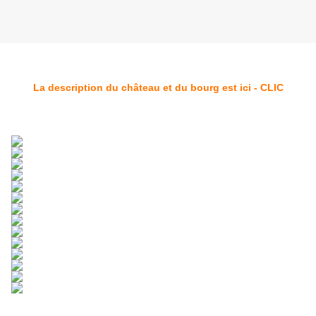
La description du château et du bourg est ici - CLIC