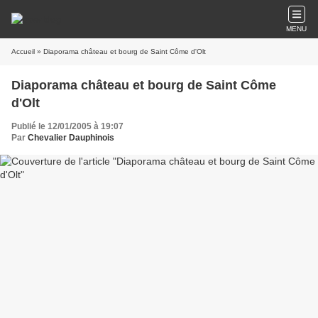
MENU
Accueil
» Diaporama château et bourg de Saint Côme d'Olt
Diaporama château et bourg de Saint Côme
d'Olt
Publié le 12/01/2005 à 19:07
Par
Chevalier Dauphinois