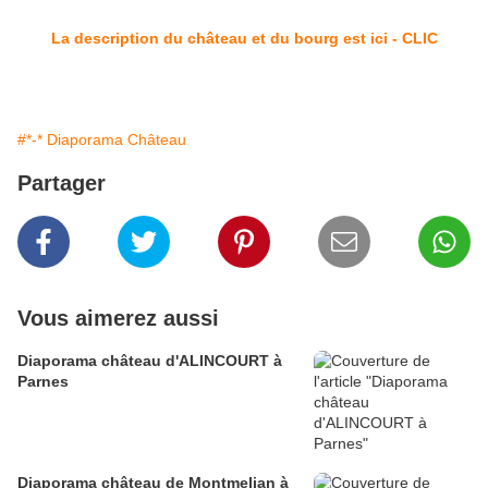
La description du château et du bourg est ici - CLIC
#*-* Diaporama Château
Partager
Vous aimerez aussi
Diaporama château d'ALINCOURT à
Parnes
Diaporama château de Montmelian à