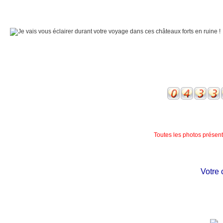
Toutes les photos présente
Votre châ