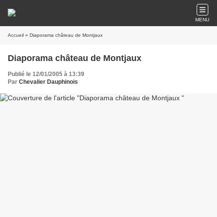
MENU
Accueil
» Diaporama château de Montjaux
Diaporama château de Montjaux
Publié le 12/01/2005 à 13:39
Par
Chevalier Dauphinois