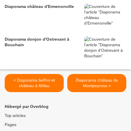
Diaporama château d'Ermenonville
Diaporama donjon d'Ostrevant à
Bouchain
< Diaporama beffroi et
Diaporama château de
château à Millau
Montpeyroux >
Hébergé par Overblog
Top articles
Pages