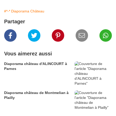
#*-* Diaporama Château
Partager
Vous aimerez aussi
Diaporama château d'ALINCOURT à
Parnes
Diaporama château de Montmelian à
Plailly