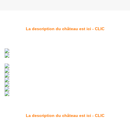
La description du château est ici - CLIC
La description du château est ici - CLIC