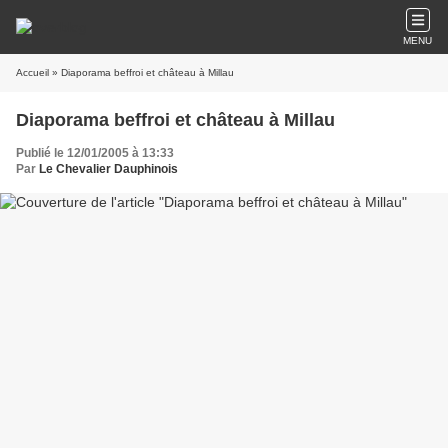
MENU
Accueil
» Diaporama beffroi et château à Millau
Diaporama beffroi et château à Millau
Publié le 12/01/2005 à 13:33
Par
Le Chevalier Dauphinois