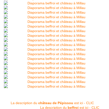
La description du
château de Pépissou
est ici - CLIC
La description du
beffroi
est ici - CLIC