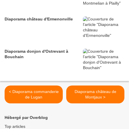
Diaporama château d'Ermenonville
Diaporama donjon d'Ostrevant à
Bouchain
< Diaporama commanderie
Diaporama château de
de Lugan
Montjaux >
Hébergé par Overblog
Top articles