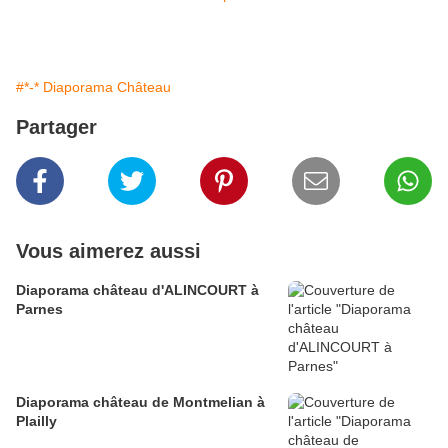
#*-* Diaporama Château
Partager
Vous aimerez aussi
Diaporama château d'ALINCOURT à
Parnes
Diaporama château de Montmelian à
Plailly