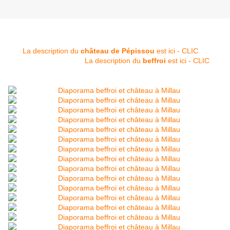
La description du
château de Pépissou
est ici - CLIC
La description du
beffroi
est ici - CLIC