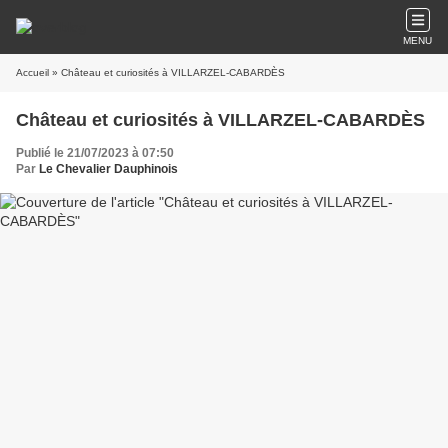
MENU
Accueil
» Château et curiosités à VILLARZEL-CABARDÈS
Château et curiosités à VILLARZEL-CABARDÈS
Publié le 21/07/2023 à 07:50
Par
Le Chevalier Dauphinois