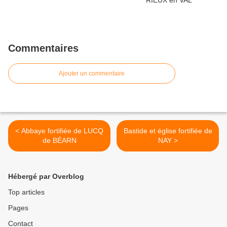
Commentaires
Ajouter un commentaire
< Abbaye fortifiée de LUCQ
Bastide et église fortifiée de
de BÉARN
NAY >
Hébergé par Overblog
Top articles
Pages
Contact