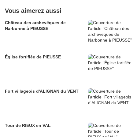
Vous aimerez aussi
Château des archevêques de
Narbonne à PIEUSSE
Église fortifiée de PIEUSSE
Fort villageois d'ALIGNAN du VENT
Tour de RIEUX en VAL