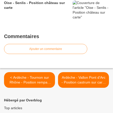
Oise - Senlis - Position château sur
carte
Commentaires
Ajouter un commentaire
< Ardèche - Tournon sur
Ardèche - Vallon Pont d'Arc
Rhône - Position rempart
- Position castrum sur carte
sur carte
>
Hébergé par Overblog
Top articles