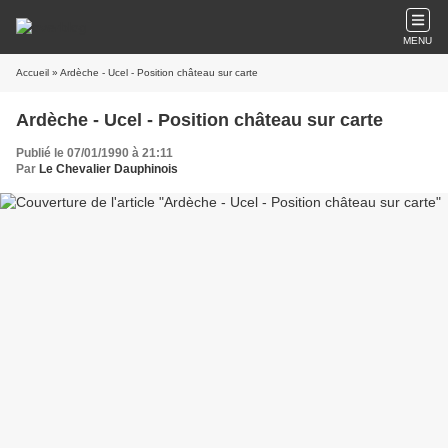
MENU
Accueil
» Ardèche - Ucel - Position château sur carte
Ardèche - Ucel - Position château sur carte
Publié le 07/01/1990 à 21:11
Par
Le Chevalier Dauphinois