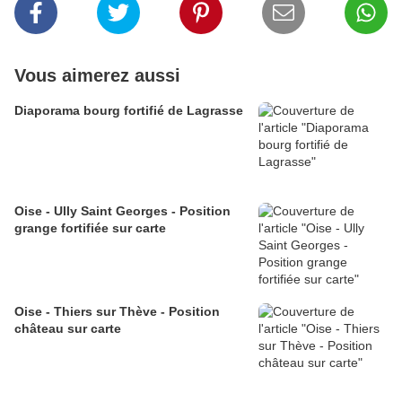
Vous aimerez aussi
Diaporama bourg fortifié de Lagrasse
Oise - Ully Saint Georges - Position
grange fortifiée sur carte
Oise - Thiers sur Thève - Position
château sur carte