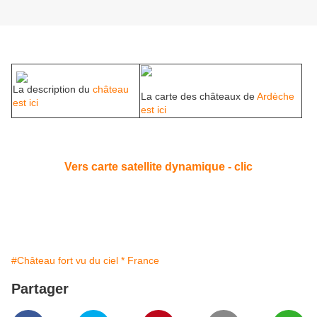
La description du
château
La carte des châteaux de
Ardèche
est ici
est ici
Vers carte satellite dynamique - clic
#Château fort vu du ciel * France
Partager