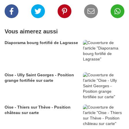
Vous aimerez aussi
Diaporama bourg fortifié de Lagrasse
Oise - Ully Saint Georges - Position
grange fortifiée sur carte
Oise - Thiers sur Thève - Position
château sur carte