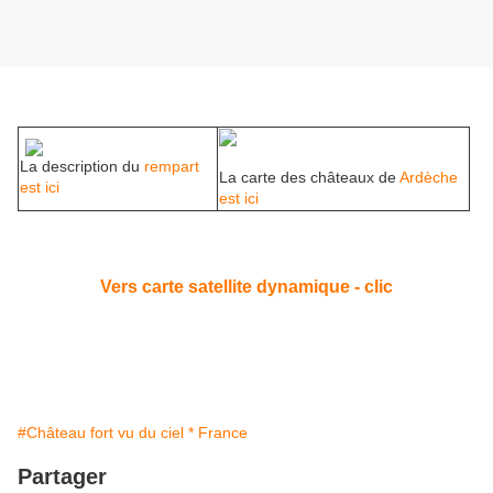
La description du
rempart
La carte des châteaux de
Ardèche
est ici
est ici
Vers carte satellite dynamique - clic
#Château fort vu du ciel * France
Partager