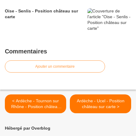
Oise - Senlis - Position château sur
carte
Commentaires
Ajouter un commentaire
< Ardèche - Tournon sur
Ardèche - Ucel - Position
Rhône - Position château
château sur carte >
sur carte
Hébergé par Overblog