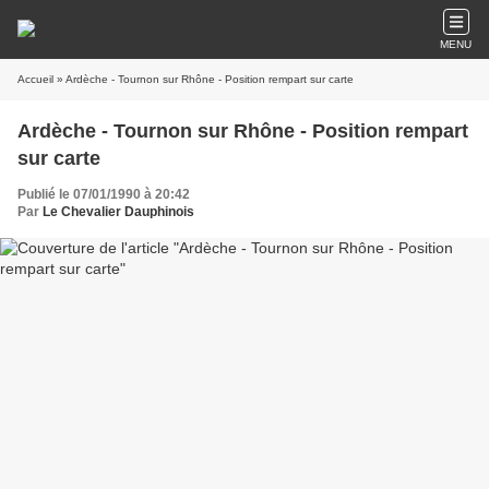
MENU
Accueil
» Ardèche - Tournon sur Rhône - Position rempart sur carte
Ardèche - Tournon sur Rhône - Position rempart
sur carte
Publié le 07/01/1990 à 20:42
Par
Le Chevalier Dauphinois