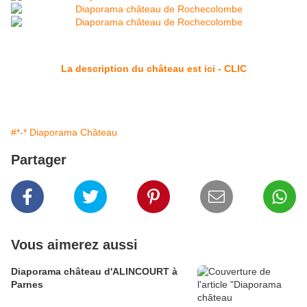
La description du château est ici - CLIC
#*-* Diaporama Château
Partager
Vous aimerez aussi
Diaporama château d'ALINCOURT à
Parnes