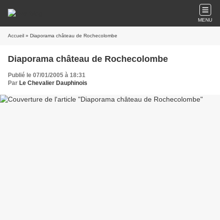
MENU
Accueil
» Diaporama château de Rochecolombe
Diaporama château de Rochecolombe
Publié le 07/01/2005 à 18:31
Par
Le Chevalier Dauphinois