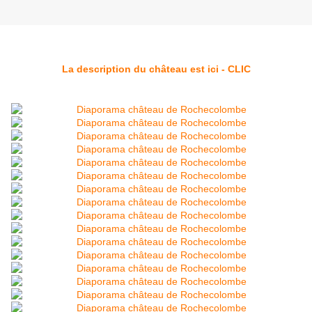
La description du château est ici - CLIC