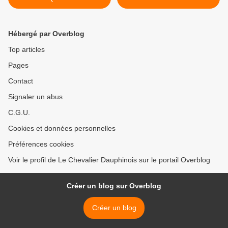
Hébergé par Overblog
Top articles
Pages
Contact
Signaler un abus
C.G.U.
Cookies et données personnelles
Préférences cookies
Voir le profil de Le Chevalier Dauphinois sur le portail Overblog
Créer un blog sur Overblog
Créer un blog