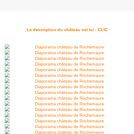
La description du château est ici - CLIC