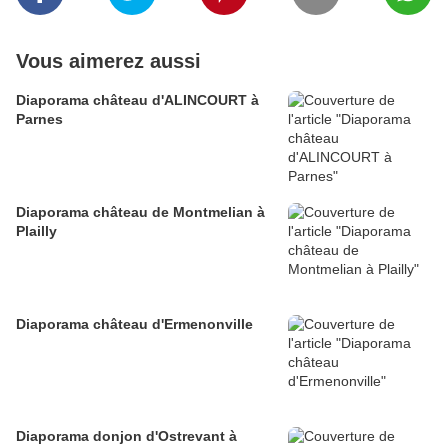
Vous aimerez aussi
Diaporama château d'ALINCOURT à
Parnes
Diaporama château de Montmelian à
Plailly
Diaporama château d'Ermenonville
Diaporama donjon d'Ostrevant à