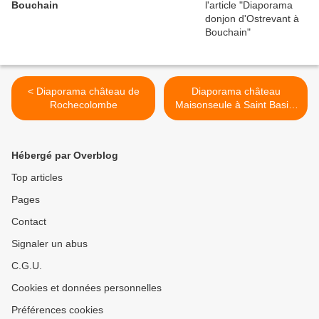
Bouchain
< Diaporama château de
Diaporama château
Rochecolombe
Maisonseule à Saint Basile
>
Hébergé par Overblog
Top articles
Pages
Contact
Signaler un abus
C.G.U.
Cookies et données personnelles
Préférences cookies