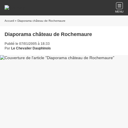
MENU
Accueil
» Diaporama château de Rochemaure
Diaporama château de Rochemaure
Publié le 07/01/2005 à 18:33
Par
Le Chevalier Dauphinois