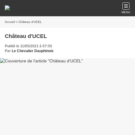
MENU
Accueil
» Château d'UCEL
Château d'UCEL
Publié le 11/05/2021 à 07:50
Par
Le Chevalier Dauphinois