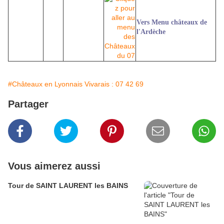
Vers Menu châteaux de
l'Ardèche
#Châteaux en Lyonnais Vivarais : 07 42 69
Partager
Vous aimerez aussi
Tour de SAINT LAURENT les BAINS