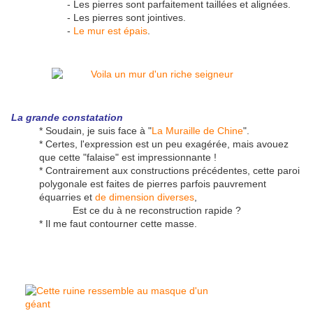
- Les pierres sont parfaitement taillées et alignées.
- Les pierres sont jointives.
-
Le mur est épais
.
La grande constatation
* Soudain, je suis face à "
La Muraille de Chine
".
* Certes, l'expression est un peu exagérée, mais avouez
que cette "falaise" est impressionnante !
* Contrairement aux constructions précédentes, cette paroi
polygonale est faites de pierres parfois pauvrement
équarries et
de dimension diverses
,
Est ce du à ne reconstruction rapide ?
* Il me faut contourner cette masse.