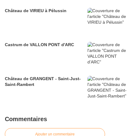
Château de VIRIEU à Pélussin
Castrum de VALLON PONT d'ARC
Château de GRANGENT - Saint-Just-
Saint-Rambert
Commentaires
Ajouter un commentaire