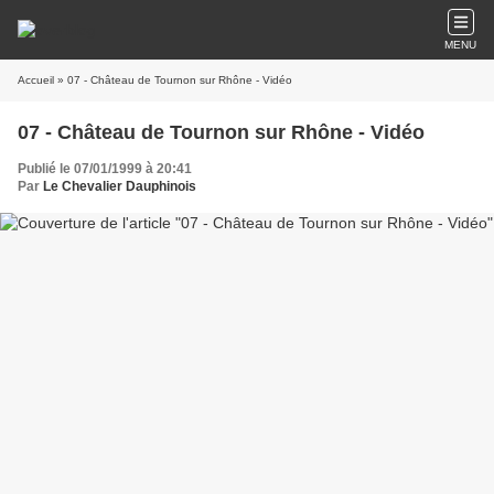
MENU
Accueil
» 07 - Château de Tournon sur Rhône - Vidéo
07 - Château de Tournon sur Rhône - Vidéo
Publié le 07/01/1999 à 20:41
Par
Le Chevalier Dauphinois