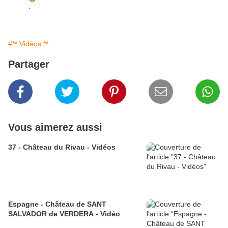
.
#** Vidéos **
Partager
Vous aimerez aussi
37 - Château du Rivau - Vidéos
Espagne - Château de SANT
SALVADOR de VERDERA - Vidéo