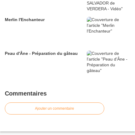
Merlin l'Enchanteur
Peau d'Âne - Préparation du gâteau
Commentaires
Ajouter un commentaire