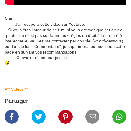
Nota :
J'ai récupéré cette vidéo sur Youtube.
Si vous êtes l'auteur de ce film, si vous estimez que cet article
"pirate" ou n'est pas conforme aux règles du droit à la propriété
intellectuelle, veuillez me contacter par courriel (
voir ci-dessous
)
ou dans le lien "Commentaire", je supprimerai ou modifierai cette
page en suivant vos recommandations.
Chevalier d'honneur je suis
.
#** Vidéos **
Partager