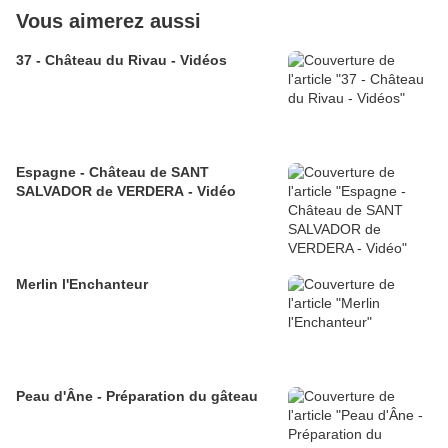
Vous aimerez aussi
37 - Château du Rivau - Vidéos
Espagne - Château de SANT
SALVADOR de VERDERA - Vidéo
Merlin l'Enchanteur
Peau d'Âne - Préparation du gâteau