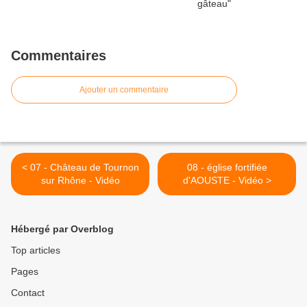
Commentaires
Ajouter un commentaire
< 07 - Château de Tournon
08 - église fortifiée
sur Rhône - Vidéo
d'AOUSTE - Vidéo >
Hébergé par Overblog
Top articles
Pages
Contact