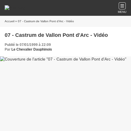
MENU
Accueil
» 07 - Castrum de Vallon Pont d'Arc - Vidéo
07 - Castrum de Vallon Pont d'Arc - Vidéo
Publié le 07/01/1999 à 22:09
Par
Le Chevalier Dauphinois