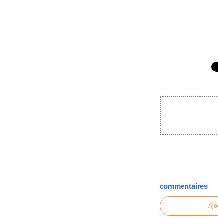
commentaires
Ajo