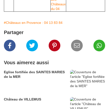
#Châteaux en Provence : 04 13 83 84
Partager
Vous aimerez aussi
Eglise fortifiée des SAINTES MARIES
de la MER
Château de VILLEMUS