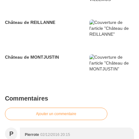
Château de REILLANNE
Château de MONTJUSTIN
Commentaires
Ajouter un commentaire
P
Pierrote
02/12/2016 20:15