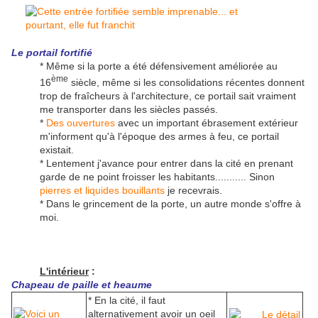
Le portail fortifié
* Même si la porte a été défensivement améliorée au
ème
16
siècle, même si les consolidations récentes donnent
trop de fraîcheurs à l'architecture, ce portail sait vraiment
me transporter dans les siècles passés.
*
Des ouvertures
avec un important ébrasement extérieur
m'informent qu'à l'époque des armes à feu, ce portail
existait.
* Lentement j'avance pour entrer dans la cité en prenant
garde de ne point froisser les habitants........... Sinon
pierres et liquides bouillants
je recevrais.
* Dans le grincement de la porte, un autre monde s'offre à
moi.
L'intérieur
:
Chapeau de paille et heaume
* En la cité, il faut
alternativement avoir un oeil