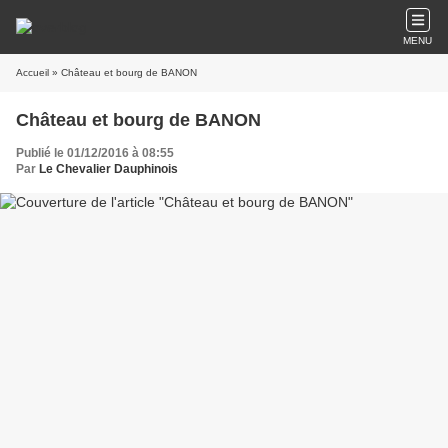
MENU
Accueil
» Château et bourg de BANON
Château et bourg de BANON
Publié le 01/12/2016 à 08:55
Par
Le Chevalier Dauphinois