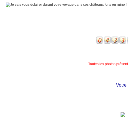
Toutes les photos présente
Votre ch