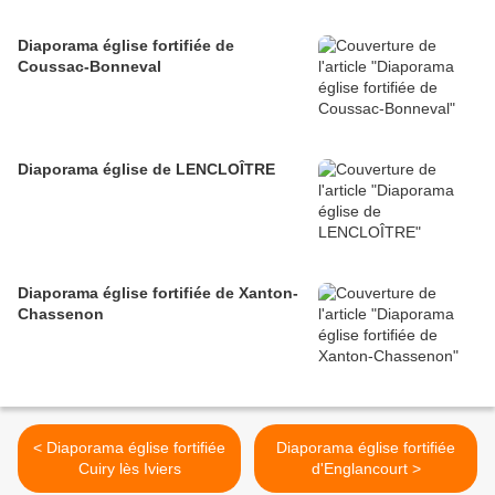
Diaporama église fortifiée de
Coussac-Bonneval
Diaporama église de LENCLOÎTRE
Diaporama église fortifiée de Xanton-
Chassenon
< Diaporama église fortifiée
Diaporama église fortifiée
Cuiry lès Iviers
d'Englancourt >