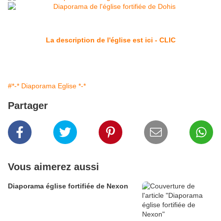
La description de l'église est ici - CLIC
#*-* Diaporama Eglise *-*
Partager
Vous aimerez aussi
Diaporama église fortifiée de Nexon