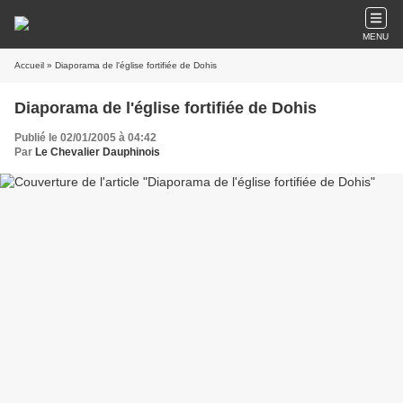
MENU
Accueil
» Diaporama de l'église fortifiée de Dohis
Diaporama de l'église fortifiée de Dohis
Publié le 02/01/2005 à 04:42
Par
Le Chevalier Dauphinois