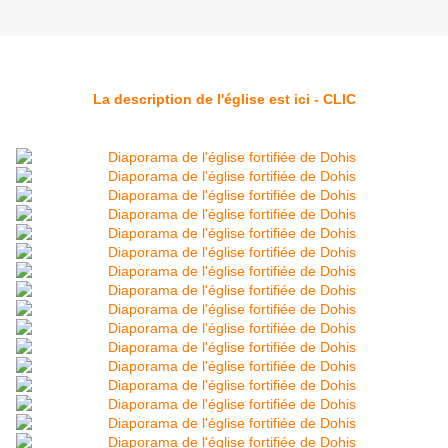
La description de l'église est ici - CLIC