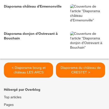
Diaporama château d'Ermenonville
Diaporama donjon d'Ostrevant à
Bouchain
< Diaporama bourg et
Diaporama du château de
château LES ARCS
CRESTET >
Hébergé par Overblog
Top articles
Pages