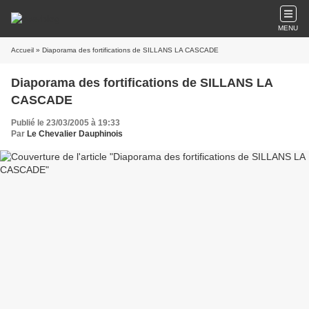
MENU
Accueil
» Diaporama des fortifications de SILLANS LA CASCADE
Diaporama des fortifications de SILLANS LA
CASCADE
Publié le 23/03/2005 à 19:33
Par
Le Chevalier Dauphinois