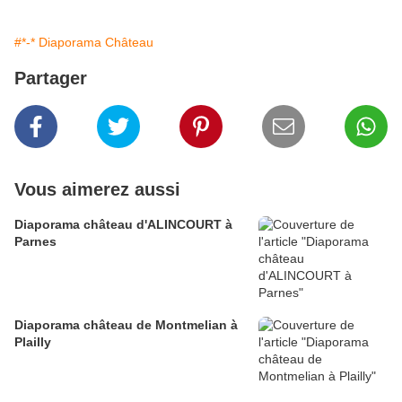
#*-* Diaporama Château
Partager
Vous aimerez aussi
Diaporama château d'ALINCOURT à
Parnes
Diaporama château de Montmelian à
Plailly