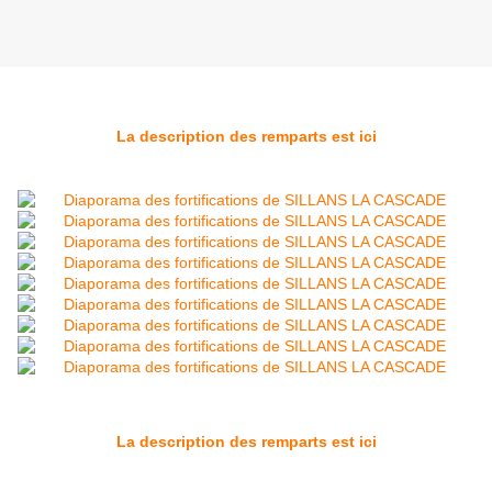
La description des remparts est ici
La description des remparts est ici