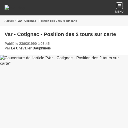
MENU
Accueil
» Var - Cotignac - Position des 2 tours sur carte
Var - Cotignac - Position des 2 tours sur carte
Publié le 23/03/1990 à 03:45
Par
Le Chevalier Dauphinois