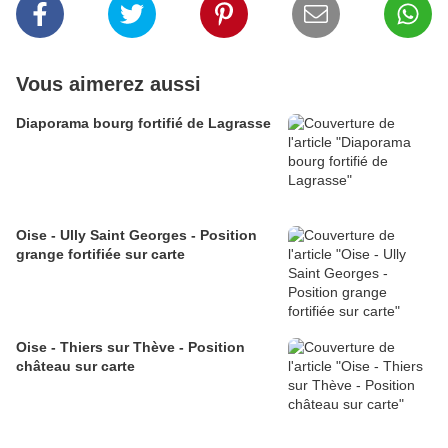
Vous aimerez aussi
Diaporama bourg fortifié de Lagrasse
Oise - Ully Saint Georges - Position
grange fortifiée sur carte
Oise - Thiers sur Thève - Position
château sur carte