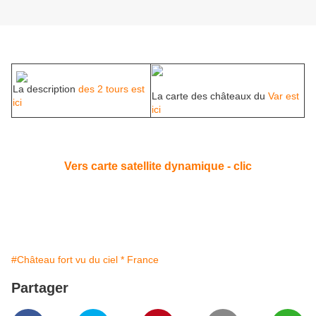
La description
des 2 tours est
La carte des châteaux du
Var est
ici
ici
Vers carte satellite dynamique - clic
#Château fort vu du ciel * France
Partager