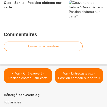
Oise - Senlis - Position château sur
carte
Commentaires
Ajouter un commentaire
< Var - Châteauvert -
Var - Entrecasteaux -
Position château sur carte
Position château sur carte >
Hébergé par Overblog
Top articles