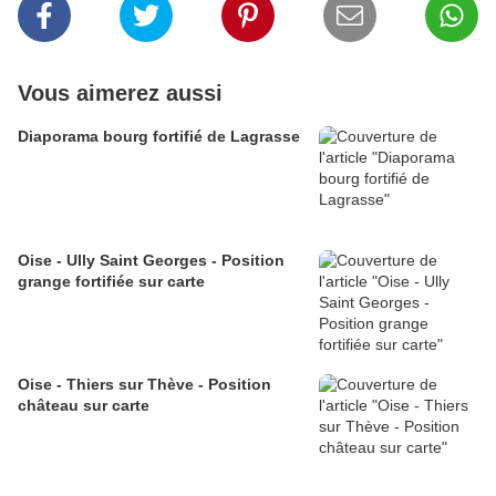
Vous aimerez aussi
Diaporama bourg fortifié de Lagrasse
Oise - Ully Saint Georges - Position
grange fortifiée sur carte
Oise - Thiers sur Thève - Position
château sur carte