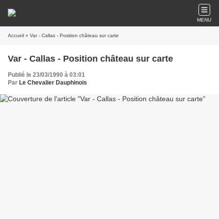
MENU
Accueil
» Var - Callas - Position château sur carte
Var - Callas - Position château sur carte
Publié le 23/03/1990 à 03:01
Par
Le Chevalier Dauphinois