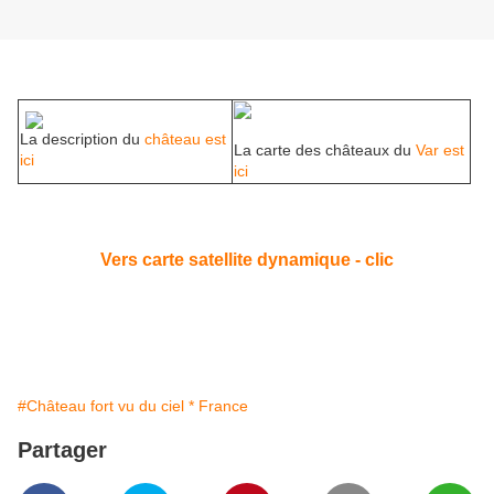
La description du
château est
La carte des châteaux du
Var est
ici
ici
Vers carte satellite dynamique - clic
#Château fort vu du ciel * France
Partager