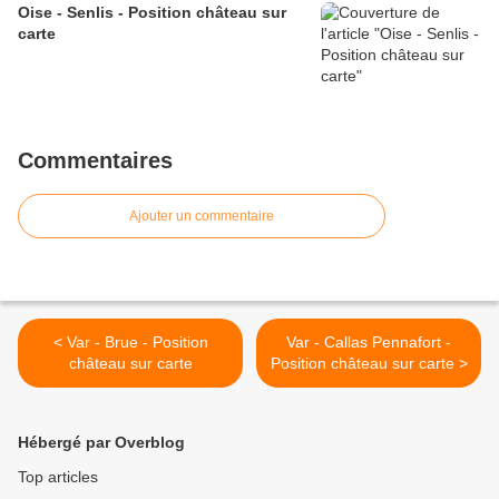
Oise - Senlis - Position château sur
carte
Commentaires
Ajouter un commentaire
< Var - Brue - Position
Var - Callas Pennafort -
château sur carte
Position château sur carte >
Hébergé par Overblog
Top articles