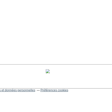
 et données personnelles
Préférences cookies