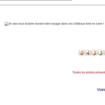
Toutes les photos présente
Votre 