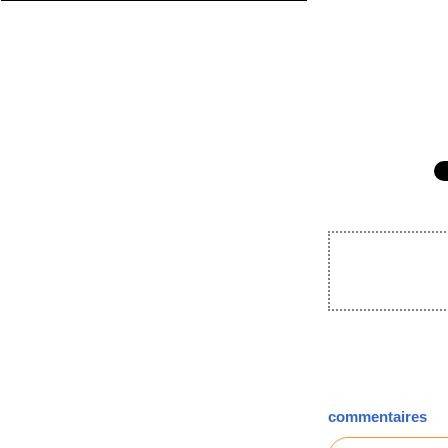
commentaires