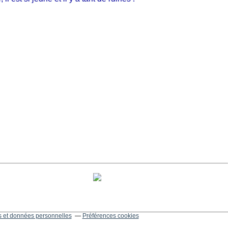
 et données personnelles
Préférences cookies