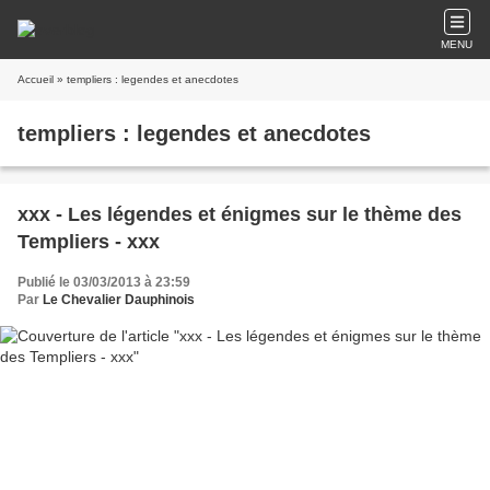
MENU
Accueil
» templiers : legendes et anecdotes
templiers : legendes et anecdotes
xxx - Les légendes et énigmes sur le thème des
Templiers - xxx
Publié le 03/03/2013 à 23:59
Par
Le Chevalier Dauphinois