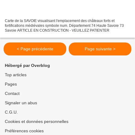
Carte de la SAVOIE visualisant l'emplacement des châteaux forts et
fortifications médiévales symbole num. Département 74 Haute Savoie 73
Savoie ARTICLE EN CONSTRUCTION - VEUILLEZ PATIENTER
< Page précédente
Page suivante >
Hébergé par Overblog
Top articles
Pages
Contact
Signaler un abus
C.G.U.
Cookies et données personnelles
Préférences cookies