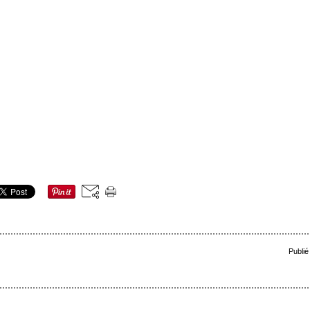
Publié