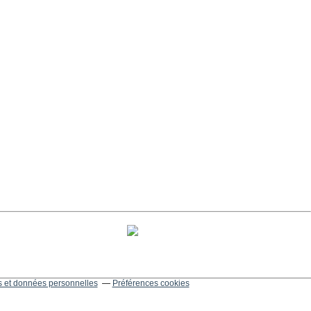
 et données personnelles
Préférences cookies