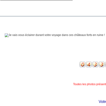
Toutes les photos présente
Votre 