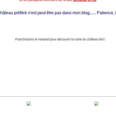
au préféré n'est peut être pas dans mon blog...... Patience, il est 