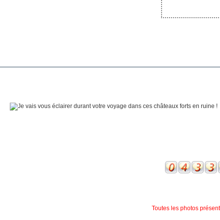
Toutes les photos présente