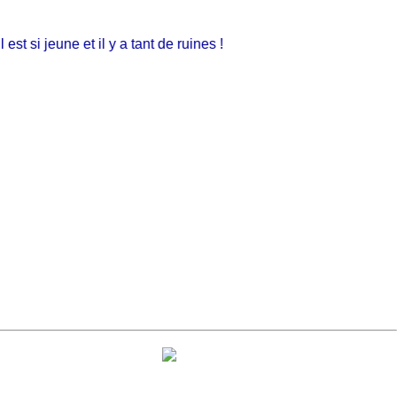
si jeune et il y a tant de ruines !