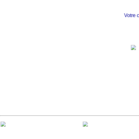
Votre châte