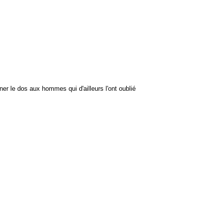
r le dos aux hommes qui d'ailleurs l'ont oublié