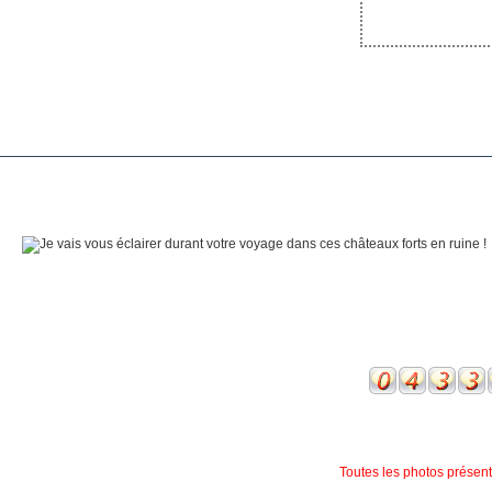
Toutes les photos présente