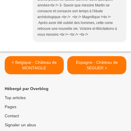
années<br /> 3- Savoir que messire Martin se
consacre et consacre son temps à l'étude
archéologique.<br /> .<br /> Magnifique !<br />
Après avoir été oublié des hommes, cette ruine
retrouve une nouvelle vie. Victoire et félicitations à
vous messire.<br /> <br /> <br />
< Belgique - Château de
Espagne - Château de
MONTAIGLE
SEGUER >
Hébergé par Overblog
Top articles
Pages
Contact
Signaler un abus