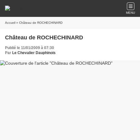
MENU
Accueil
» Château de ROCHECHINARD
Château de ROCHECHINARD
Publié le 11/01/2009 à 07:30
Par
Le Chevalier Dauphinois