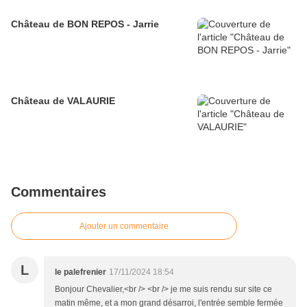
Château de BON REPOS - Jarrie
Château de VALAURIE
Commentaires
Ajouter un commentaire
L
le palefrenier
17/11/2024 18:54
Bonjour Chevalier,<br /> <br /> je me suis rendu sur site ce
matin même, et a mon grand désarroi, l'entrée semble fermée