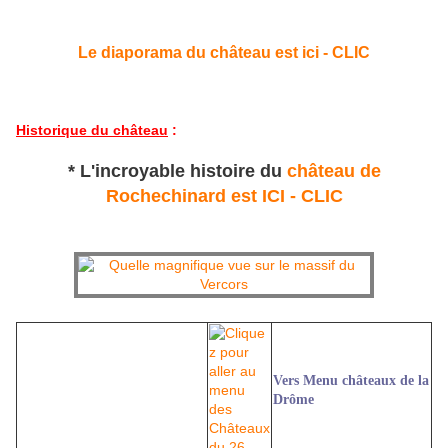
Le diaporama du château est ici - CLIC
Historique du château
:
* L'incroyable histoire du
château de
Rochechinard est ICI - CLIC
Vers Menu châteaux de la
Drôme