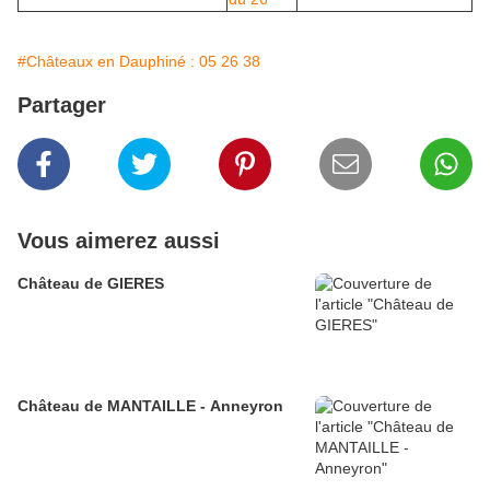
#Châteaux en Dauphiné : 05 26 38
Partager
Vous aimerez aussi
Château de GIERES
Château de MANTAILLE - Anneyron