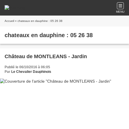
MENU
Accueil
» chateaux en dauphine : 05 26 38
chateaux en dauphine : 05 26 38
Château de MONTLEANS - Jardin
Publié le 06/10/2016 à 06:05
Par
Le Chevalier Dauphinois