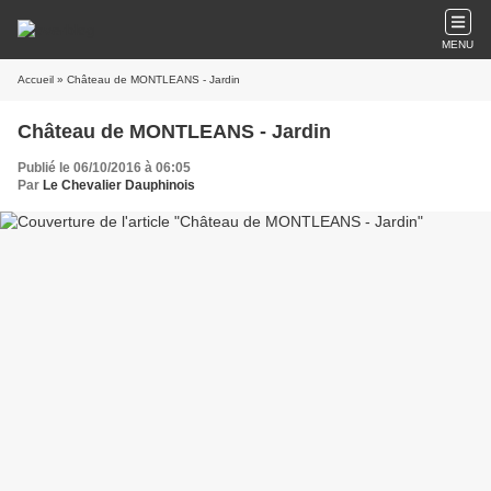
MENU
Accueil
» Château de MONTLEANS - Jardin
Château de MONTLEANS - Jardin
Publié le 06/10/2016 à 06:05
Par
Le Chevalier Dauphinois