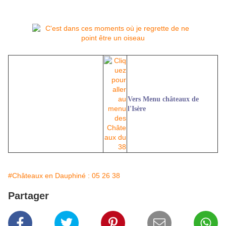
Vers Menu châteaux de
l'Isère
#Châteaux en Dauphiné : 05 26 38
Partager