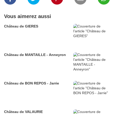
Vous aimerez aussi
Château de GIERES
Château de MANTAILLE - Anneyron
Château de BON REPOS - Jarrie
Château de VALAURIE