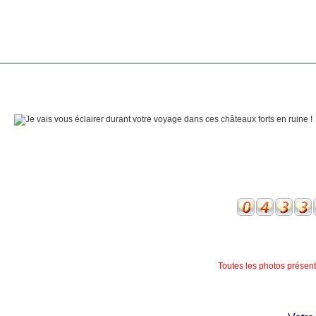
Toutes les photos présente