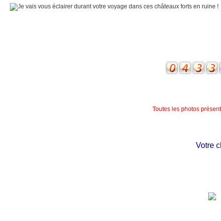
Toutes les photos présente
Votre châ