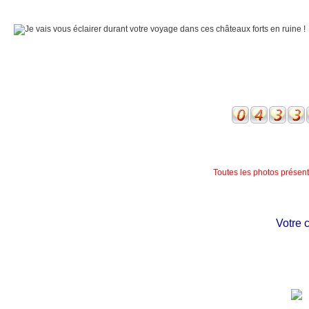
Toutes les photos présente
Votre ch