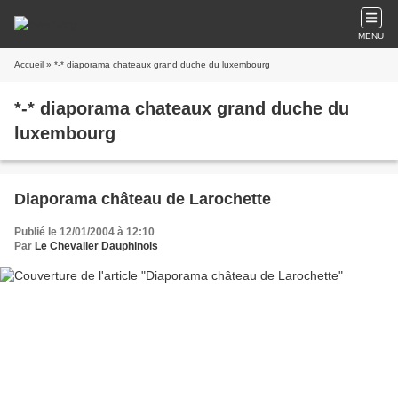
MENU
Accueil
» *-* diaporama chateaux grand duche du luxembourg
*-* diaporama chateaux grand duche du
luxembourg
Diaporama château de Larochette
Publié le 12/01/2004 à 12:10
Par
Le Chevalier Dauphinois