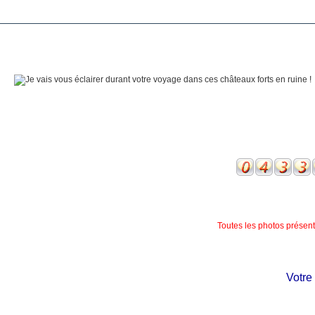
Toutes les photos présente
Votre ch