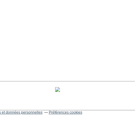
 et données personnelles
Préférences cookies