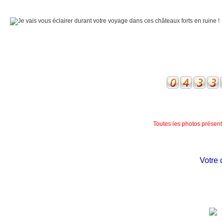
Toutes les photos présente
Votre ch