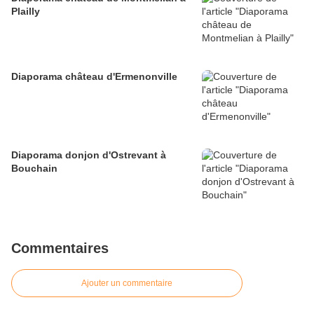
Plailly
Diaporama château d'Ermenonville
Diaporama donjon d'Ostrevant à
Bouchain
Commentaires
Ajouter un commentaire