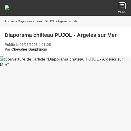
MENU
Accueil
» Diaporama château PUJOL - Argelès sur Mer
Diaporama château PUJOL - Argelès sur Mer
Publié le 06/03/2005 à 01:05
Par
Chevalier Dauphinois