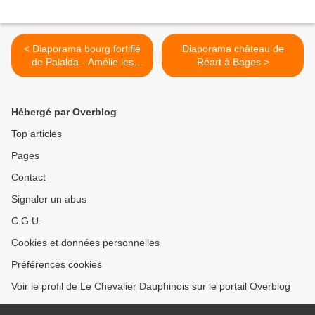
< Diaporama bourg fortifié
Diaporama château de
de Palalda - Amélie les
Réart à Bages >
bains
Hébergé par Overblog
Top articles
Pages
Contact
Signaler un abus
C.G.U.
Cookies et données personnelles
Préférences cookies
Voir le profil de Le Chevalier Dauphinois sur le portail Overblog