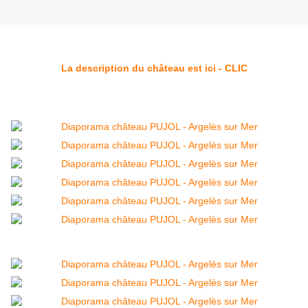
La description du château est ici - CLIC