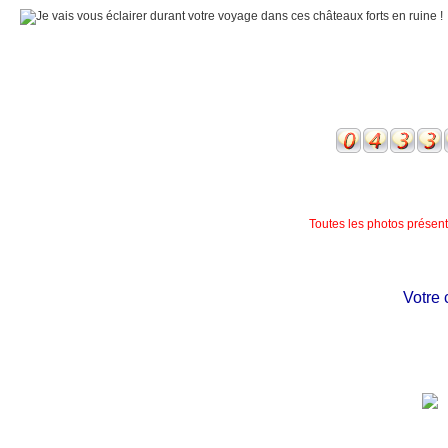
Toutes les photos présente
Votre ch