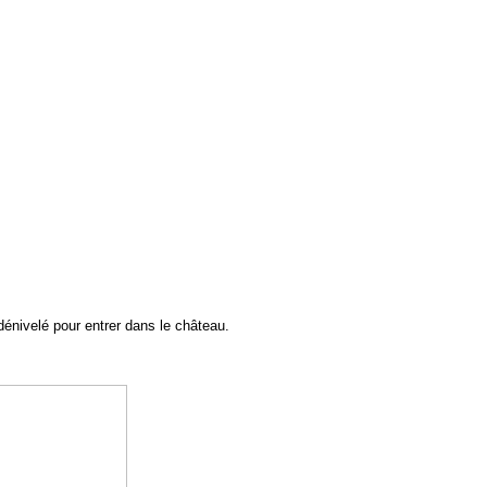
e dénivelé pour entrer dans le château.