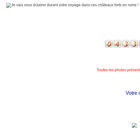
Toutes les photos présente
Votre ch