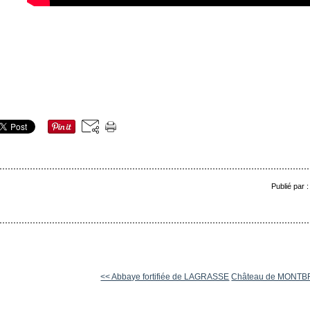
Publié par 
<< Abbaye fortifiée de LAGRASSE
Château de MONTB