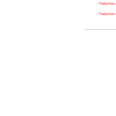
- Traduction 
- Traduction 