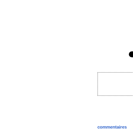
commentaires